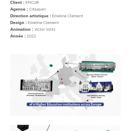
EPiCUR
Client :
Citeasen
Agence :
Emeline Clement
Direction artistique :
Emeline Clement
Design :
Victor Voltz
Animation :
2022
Année :