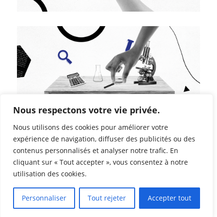
Nous respectons votre vie privée.
Nous utilisons des cookies pour améliorer votre
expérience de navigation, diffuser des publicités ou des
contenus personnalisés et analyser notre trafic. En
cliquant sur « Tout accepter », vous consentez à notre
utilisation des cookies.
Personnaliser
Tout rejeter
Accepter tout