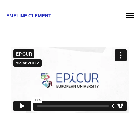
EMELINE CLEMENT