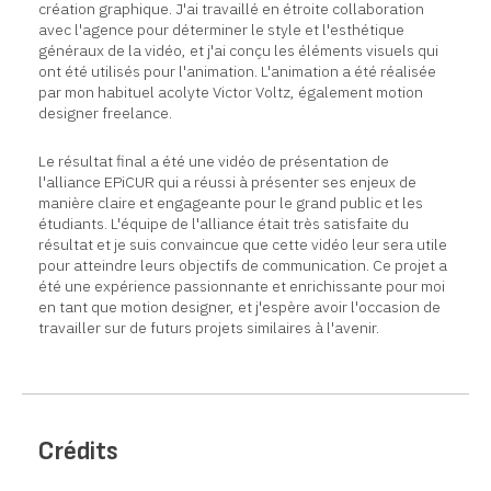
création graphique. J'ai travaillé en étroite collaboration
avec l'agence pour déterminer le style et l'esthétique
généraux de la vidéo, et j'ai conçu les éléments visuels qui
ont été utilisés pour l'animation. L'animation a été réalisée
par mon habituel acolyte Victor Voltz, également motion
designer freelance.
Le résultat final a été une vidéo de présentation de
l'alliance EPiCUR qui a réussi à présenter ses enjeux de
manière claire et engageante pour le grand public et les
étudiants. L'équipe de l'alliance était très satisfaite du
résultat et je suis convaincue que cette vidéo leur sera utile
pour atteindre leurs objectifs de communication. Ce projet a
été une expérience passionnante et enrichissante pour moi
en tant que motion designer, et j'espère avoir l'occasion de
travailler sur de futurs projets similaires à l'avenir.
Crédits