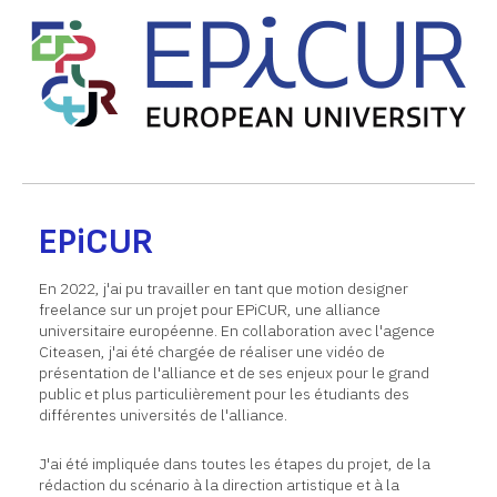
EPiCUR
En 2022, j'ai pu travailler en tant que motion designer
freelance sur un projet pour EPiCUR, une alliance
universitaire européenne. En collaboration avec l'agence
Citeasen, j'ai été chargée de réaliser une vidéo de
présentation de l'alliance et de ses enjeux pour le grand
public et plus particulièrement pour les étudiants des
différentes universités de l'alliance.
J'ai été impliquée dans toutes les étapes du projet, de la
rédaction du scénario à la direction artistique et à la